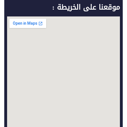
موقعنا على الخريطة :