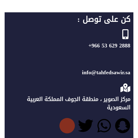
كن على توصل :
2888 629 53 966+
info@tahfedsawir.sa
مركز الصوير ، منطقة الجوف المملكة العربية
السعودية