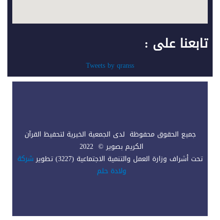
تابعنا على :
Tweets by qranss
جميع الحقوق محفوظة لدى الجمعية الخيرية لتحفيظ القرآن
الكريم بصوير © 2022
تحت أشراف وزارة العمل والتنمية الاجتماعية (3227) تطوير
شركة
ولادة حلم