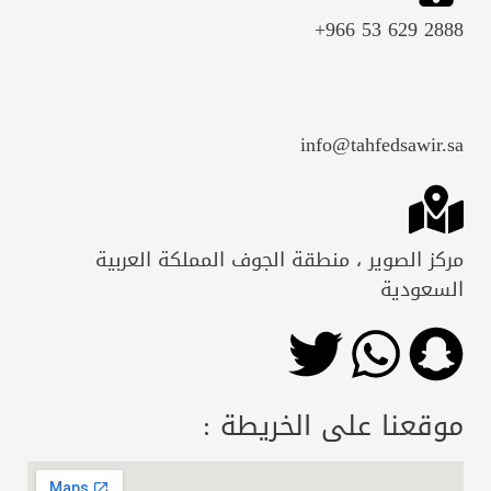
2888 629 53 966+
info@tahfedsawir.sa
مركز الصوير ، منطقة الجوف المملكة العربية
السعودية
موقعنا على الخريطة :