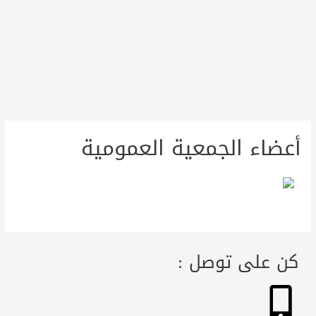
أعضاء الجمعية العمومية
كن على توصل :