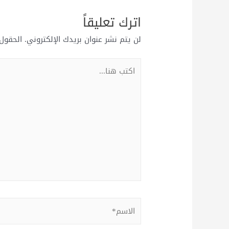
اترك تعليقاً
لن يتم نشر عنوان بريدك الإلكتروني.
الحقول 