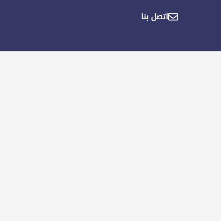
اتصل بنا