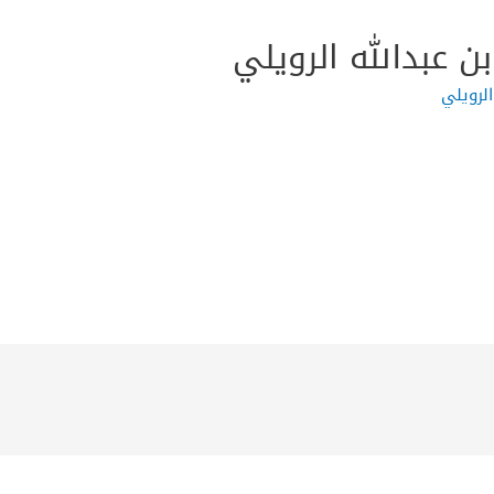
ن عبدالله الرويلي
الرويلي