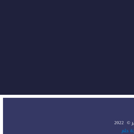
2022
ة حلم