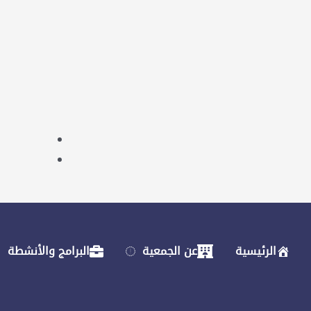
الرئيسية
عن الجمعية
البرامج والأنشطة