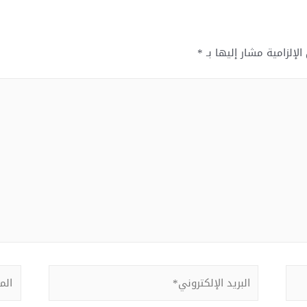
الإلزامية مشار إليها بـ
*