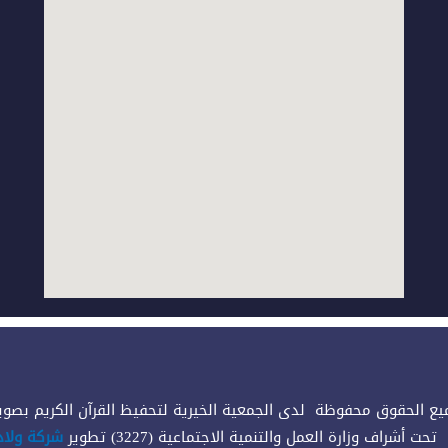
ع الحقوق محفوظة لدى الجمعية الخيرية لتحفيظ القرآن الكريم بصوير © 
تحت أشراف وزارة العمل والتنمية الاجتماعية (3227) تطوير
شركة ولاد