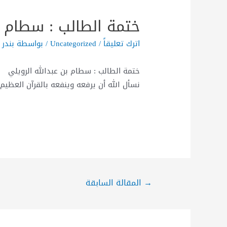
ختمة الطالب : سطام ب
اترك تعليقاً
/
Uncategorized
/ بواسطة
بندر 
ختمة الطالب : سطام بن عبدالله الرويلي
‏نسأل الله أن يرفعه وينفعه بالقرآن العظيم
→
المقالة السابقة