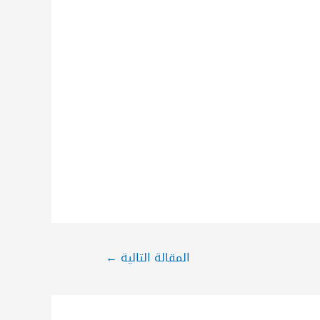
المقالة التالية
←