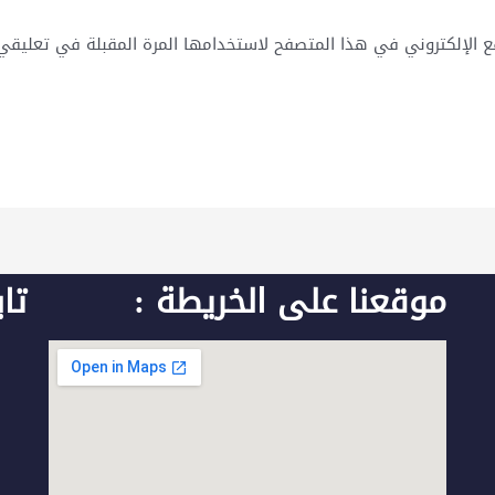
ع الإلكتروني في هذا المتصفح لاستخدامها المرة المقبلة في تعليقي
موقعنا على الخريطة :
تا