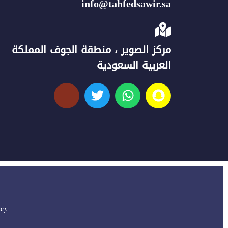
info@tahfedsawir.sa
مركز الصوير ، منطقة الجوف المملكة
العربية السعودية
جمي