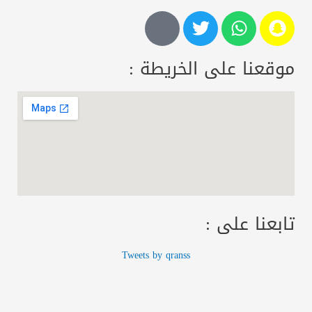
موقعنا على الخريطة :
تابعنا على :
Tweets by qranss