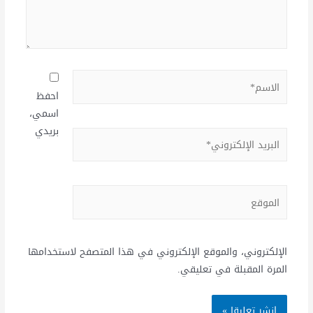
احفظ
اسمي،
بريدي
الإلكتروني، والموقع الإلكتروني في هذا المتصفح لاستخدامها
المرة المقبلة في تعليقي.