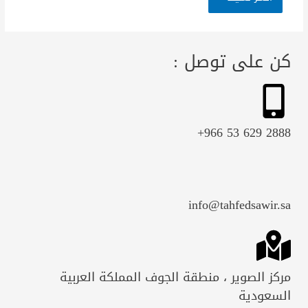
كن على توصل :
2888 629 53 966+
info@tahfedsawir.sa
مركز الصوير ، منطقة الجوف المملكة العربية
السعودية