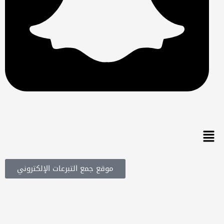
موقع جمع التبرعات الإلكتروني