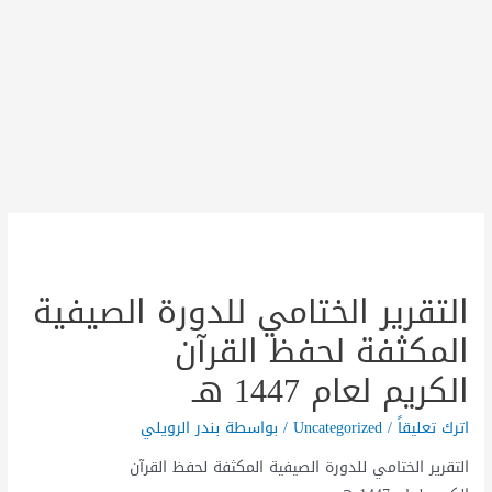
التقرير الختامي ‏للدورة الصيفية
المكثفة ‏لحفظ القرآن
الكريم لعام 1447 هـ
اترك تعليقاً
/
Uncategorized
/ بواسطة
بندر الرويلي
التقرير الختامي ‏للدورة الصيفية المكثفة ‏لحفظ القرآن