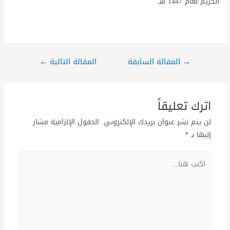
الكريم لعام 1447 هـ
→
المقالة السابقة
المقالة التالية
←
اترك تعليقاً
لن يتم نشر عنوان بريدك الإلكتروني.
الحقول الإلزامية مشار
إليها بـ
*